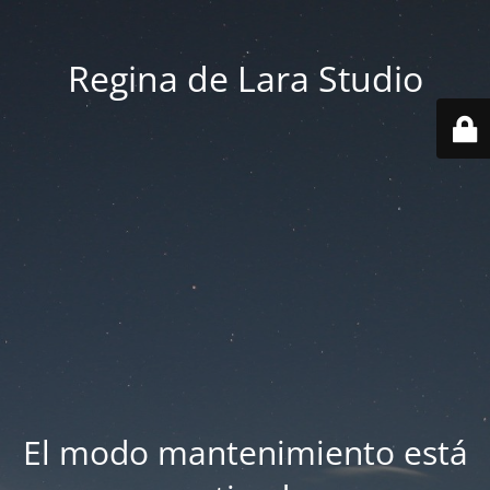
Regina de Lara Studio
El modo mantenimiento está